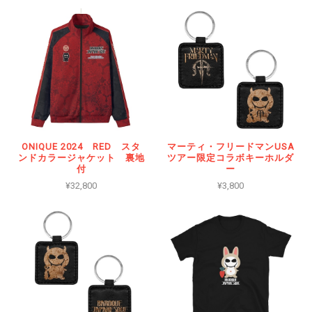
ONIQUE 2024 RED スタ
マーティ・フリードマンUSA
ンドカラージャケット 裏地
ツアー限定コラボキーホルダ
付
ー
¥32,800
¥3,800