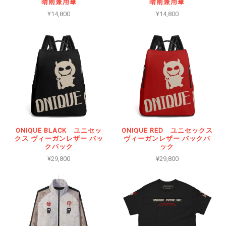
晴雨兼用傘
晴雨兼用傘
¥14,800
¥14,800
ONIQUE BLACK ユニセッ
ONIQUE RED ユニセックス
クス ヴィーガンレザー バッ
ヴィーガンレザー バックパ
クパック
ック
¥29,800
¥29,800