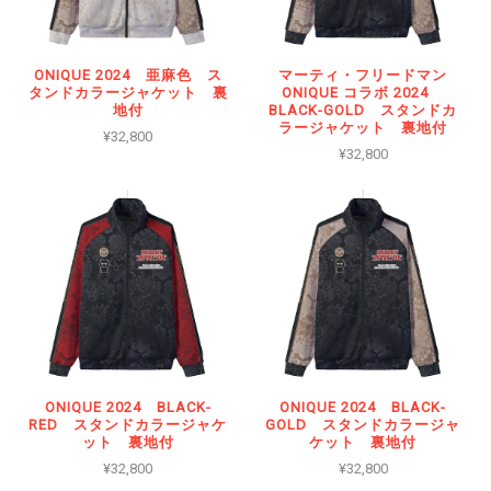
ONIQUE 2024 亜麻色 ス
マーティ・フリードマン
タンドカラージャケット 裏
ONIQUE コラボ 2024
地付
BLACK-GOLD スタンドカ
ラージャケット 裏地付
¥32,800
¥32,800
ONIQUE 2024 BLACK-
ONIQUE 2024 BLACK-
RED スタンドカラージャケ
GOLD スタンドカラージャ
ット 裏地付
ケット 裏地付
¥32,800
¥32,800