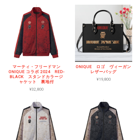
マーティ・フリードマン
ONIQUE ロゴ ヴィーガン
ONIQUE コラボ 2024 RED-
レザーバッグ
BLACK スタンドカラージ
¥19,800
ャケット 裏地付
¥32,800