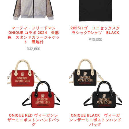
マーティ・フリードマン
2025ロゴ ユニセックスク
ONIQUE コラボ 2024 亜麻
ラシックTシャツ BLACK
色 スタンドカラージャケッ
¥13,000
ト 裏地付
¥32,800
ONIQUE RED ヴィーガンレ
ONIQUE BLACK ヴィーガ
ザーミニボストンハンドバッ
ンレザーミニボストンハンド
グ
バッグ