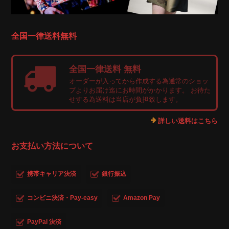
全国一律送料無料
全国一律送料 無料
オーダーが入ってから作成する為通常のショッ
プよりお届け迄にお時間がかかります。 お待た
せする為送料は当店が負担致します。
詳しい送料はこちら
お支払い方法について
携帯キャリア決済
銀行振込
コンビニ決済・Pay-easy
Amazon Pay
PayPal 決済