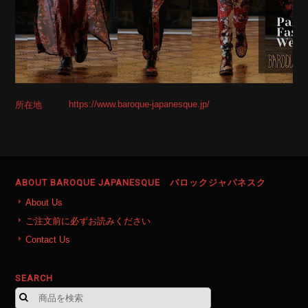
https://www.baroque-japanesque.jp/
所在地
ABOUT BAROQUE JAPANESQUE バロックジャパネスク
About Us
ご注文前に必ずお読みください
Contact Us
SEARCH