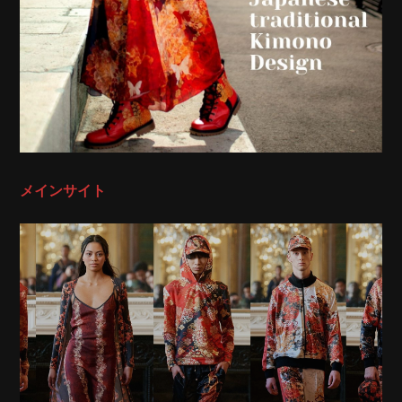
メインサイト