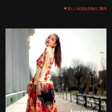
詳しいお支払方法のご案内