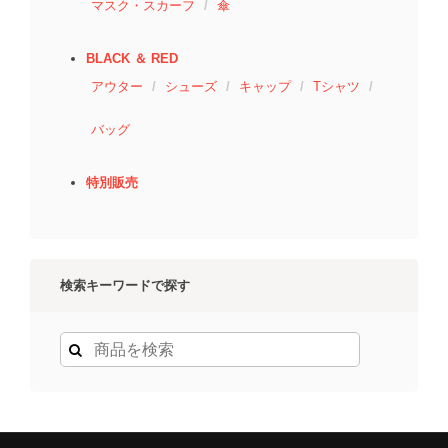
マスク・スカーフ
傘
BLACK ＆ RED
アウター
シューズ
キャップ
Tシャツ
バッグ
特別販売
検索キーワードで探す