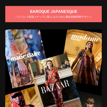
BAROQUE JAPANESQUE
パリコレで各国メディアに取り上げられた家紋装飾和柄デザイン