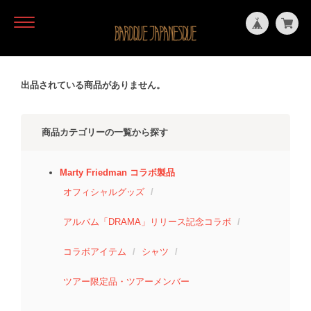
出品されている商品がありません。
商品カテゴリーの一覧から探す
Marty Friedman コラボ製品
オフィシャルグッズ
アルバム「DRAMA」リリース記念コラボ
コラボアイテム
シャツ
ツアー限定品・ツアーメンバー