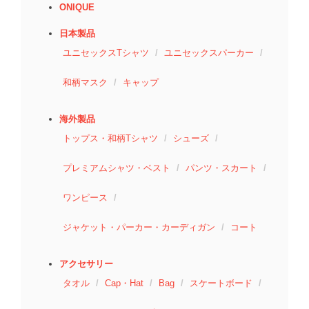
ONIQUE
日本製品
ユニセックスTシャツ
ユニセックスパーカー
和柄マスク
キャップ
海外製品
トップス・和柄Tシャツ
シューズ
プレミアムシャツ・ベスト
パンツ・スカート
ワンピース
ジャケット・パーカー・カーディガン
コート
アクセサリー
タオル
Cap・Hat
Bag
スケートボード