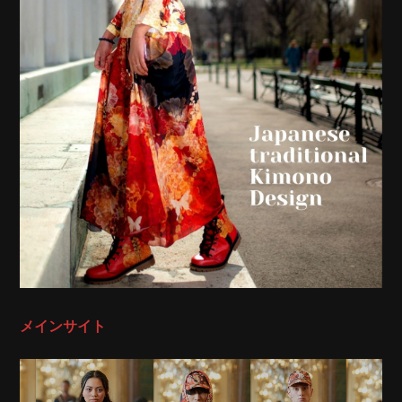
メインサイト