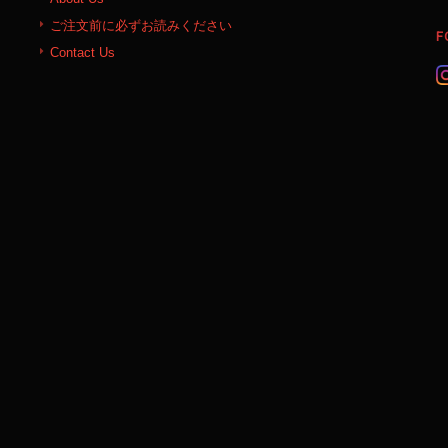
ご注文前に必ずお読みください
F
Contact Us