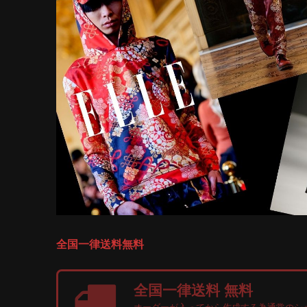
全国一律送料無料
全国一律送料 無料