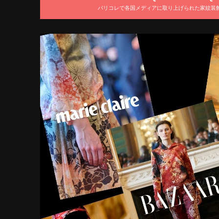
パリコレで各国メディアに取り上げられた家紋装