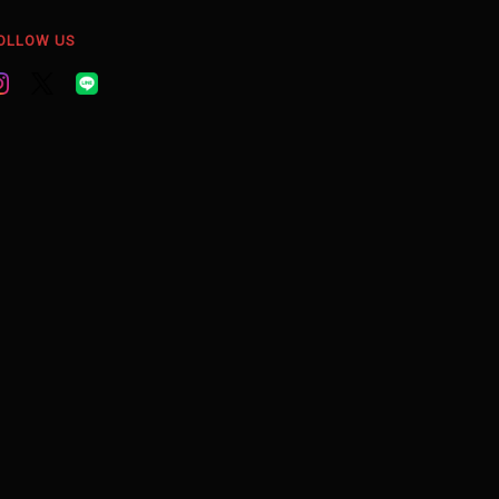
OLLOW US