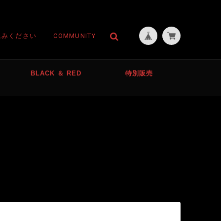
読みください
COMMUNITY
BLACK ＆ RED
特別販売