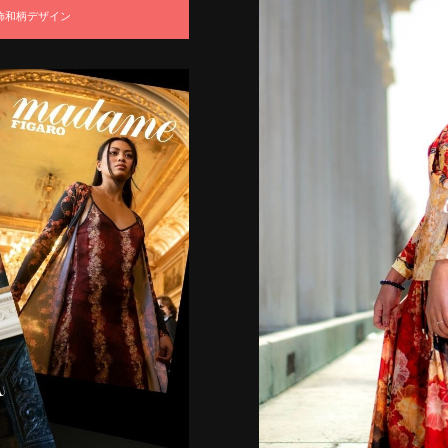
飾和柄デザイン