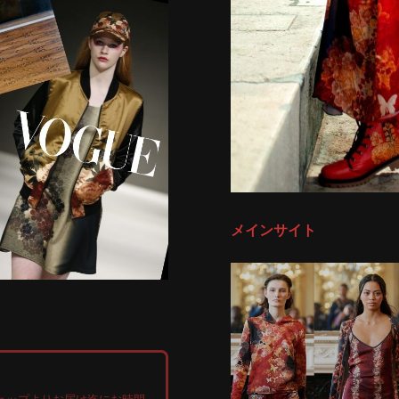
メインサイト