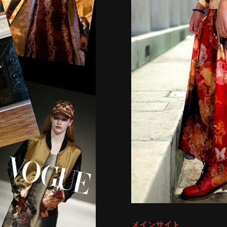
メインサイト