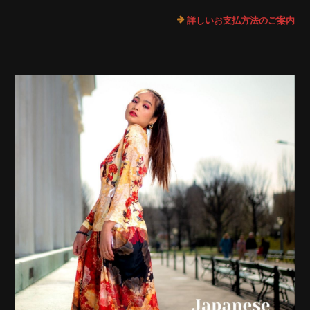
詳しいお支払方法のご案内