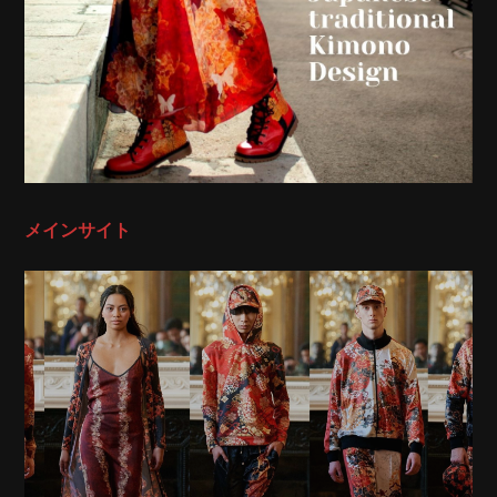
メインサイト