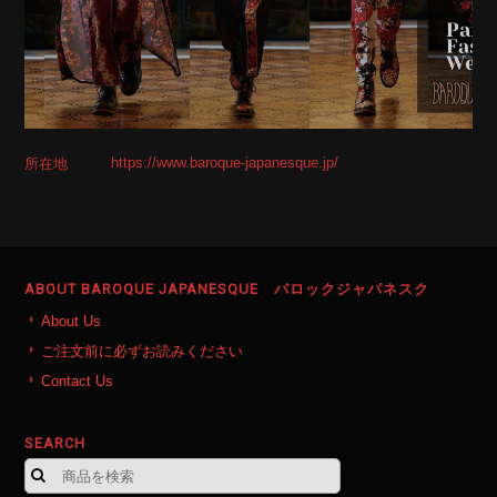
https://www.baroque-japanesque.jp/
所在地
ABOUT BAROQUE JAPANESQUE バロックジャパネスク
About Us
ご注文前に必ずお読みください
Contact Us
SEARCH