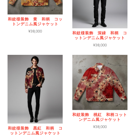
和紋様装飾 黄 和柄 コッ
トンデニム風ジャケット
¥38,000
和紋様装飾 深緑 和柄 コ
ットンデニム風ジャケット
¥38,000
和紋装飾 桃紅 和柄コット
ンデニム風ジャケット
¥38,000
和紋様装飾 黒紅 和柄 コ
ットンデニム風ジャケット