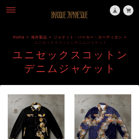
Home
海外製品
ジャケット・パーカー・カーディガン
ユニセックスコットンデニムジャケット
ユニセックスコットン
デニムジャケット