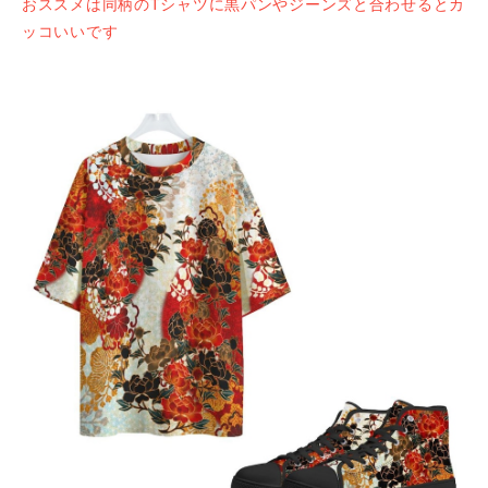
おススメは同柄のTシャツに黒パンやジーンズと合わせるとカ
ッコいいです