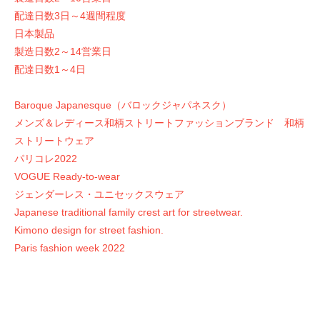
配達日数3日～4週間程度
日本製品
製造日数2～14営業日
配達日数1～4日
Baroque Japanesque（バロックジャパネスク）
メンズ＆レディース和柄ストリートファッションブランド 和柄
ストリートウェア
パリコレ2022
VOGUE Ready-to-wear
ジェンダーレス・ユニセックスウェア
Japanese traditional family crest art for streetwear.
Kimono design for street fashion.
Paris fashion week 2022