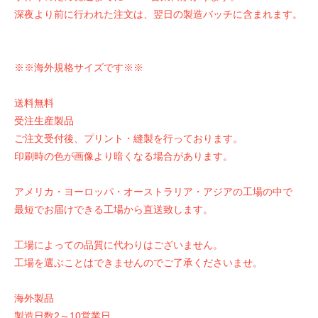
深夜より前に行われた注文は、翌日の製造バッチに含まれます。
※※海外規格サイズです※※
送料無料
受注生産製品
ご注文受付後、プリント・縫製を行っております。
印刷時の色が画像より暗くなる場合があります。
アメリカ・ヨーロッパ・オーストラリア・アジアの工場の中で
最短でお届けできる工場から直送致します。
工場によっての品質に代わりはございません。
工場を選ぶことはできませんのでご了承くださいませ。
海外製品
製造日数2～10営業日