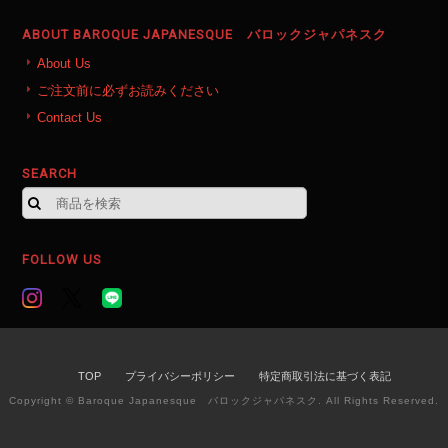
ABOUT BAROQUE JAPANESQUE バロックジャパネスク
About Us
ご注文前に必ずお読みください
Contact Us
SEARCH
FOLLOW US
TOP
プライバシーポリシー
特定商取引法に基づく表記
Copyright © Baroque Japanesque バロックジャパネスク. All Rights Reserved.