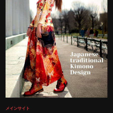
メインサイト