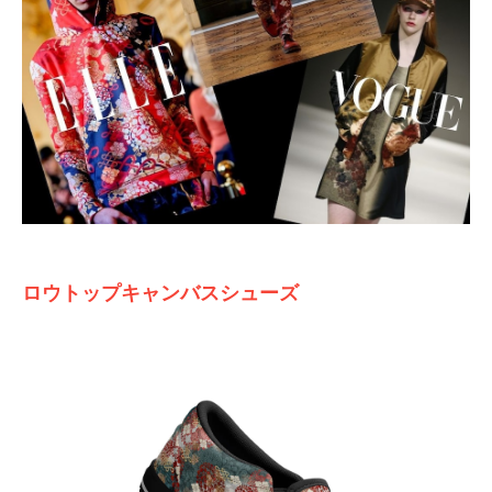
ロウトップキャンバスシューズ