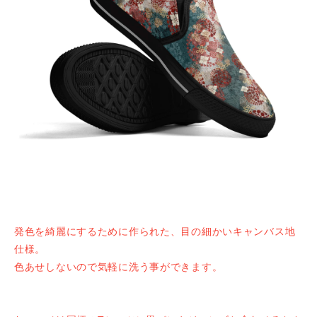
発色を綺麗にするために作られた、目の細かいキャンバス地
仕様。
色あせしないので気軽に洗う事ができます。