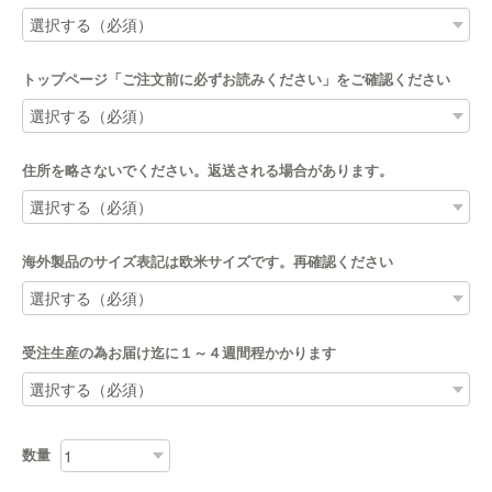
トップページ「ご注文前に必ずお読みください」をご確認ください
住所を略さないでください。返送される場合があります。
海外製品のサイズ表記は欧米サイズです。再確認ください
受注生産の為お届け迄に１～４週間程かかります
数量