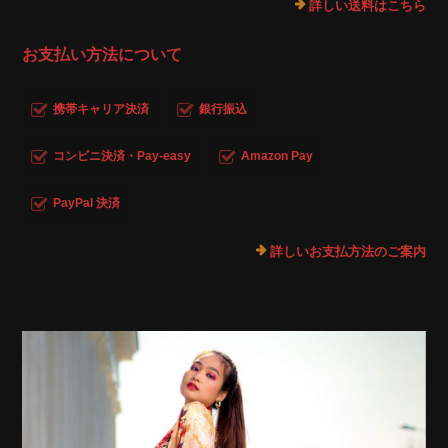
詳しい送料はこちら
お支払い方法について
携帯キャリア決済
銀行振込
コンビニ決済・Pay-easy
Amazon Pay
PayPal 決済
詳しいお支払方法のご案内