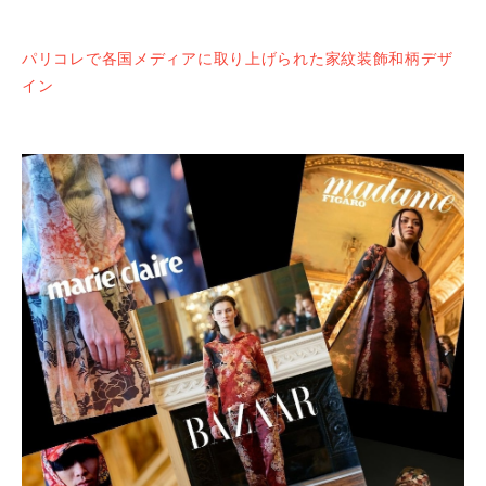
パリコレで各国メディアに取り上げられた家紋装飾和柄デザ
イン