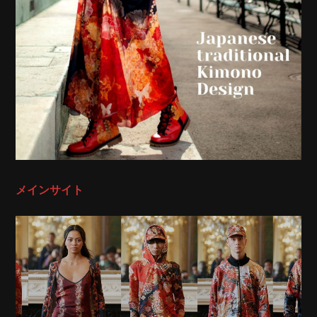
メインサイト