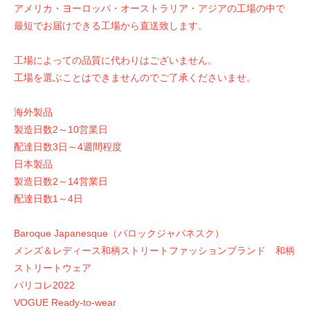
アメリカ・ヨーロッパ・オーストラリア・アジアの工場の中で
最短でお届けできる工場から直送致します。
工場によっての品質に代わりはございません。
工場を選ぶことはできませんのでご了承くださいませ。
海外製品
製造日数2～10営業日
配達日数3日～4週間程度
日本製品
製造日数2～14営業日
配達日数1～4日
Baroque Japanesque（バロックジャパネスク）
メンズ＆レディース和柄ストリートファッションブランド 和柄
ストリートウェア
パリコレ2022
VOGUE Ready-to-wear