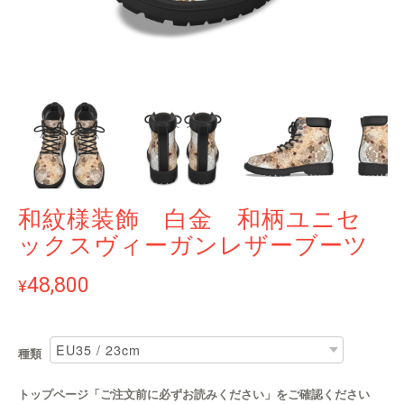
和紋様装飾 白金 和柄ユニセ
ックスヴィーガンレザーブーツ
48,800
¥
種類
トップページ「ご注文前に必ずお読みください」をご確認ください