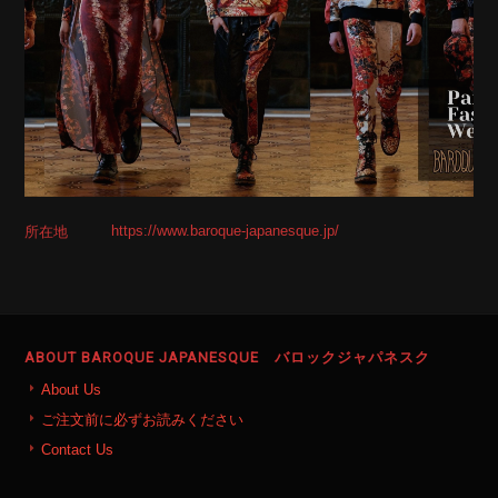
https://www.baroque-japanesque.jp/
所在地
ABOUT BAROQUE JAPANESQUE バロックジャパネスク
About Us
ご注文前に必ずお読みください
Contact Us