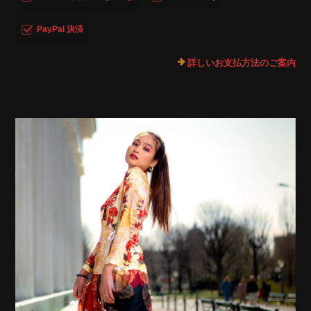
PayPal 決済
詳しいお支払方法のご案内