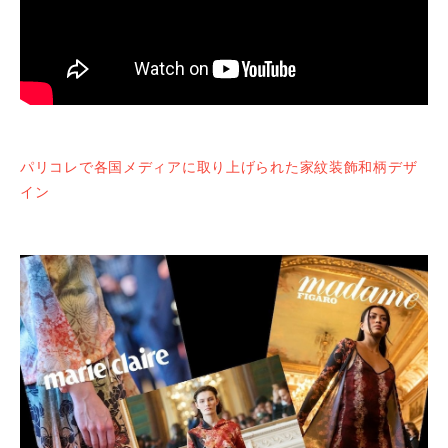
パリコレで各国メディアに取り上げられた家紋装飾和柄デザ
イン