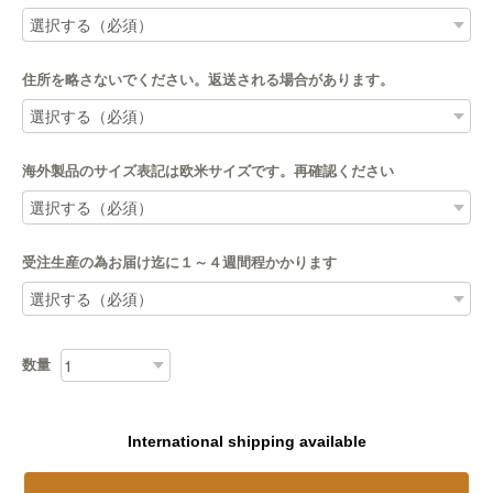
住所を略さないでください。返送される場合があります。
海外製品のサイズ表記は欧米サイズです。再確認ください
受注生産の為お届け迄に１～４週間程かかります
数量
International shipping available