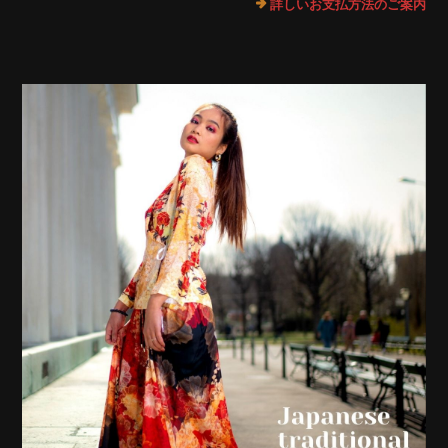
詳しいお支払方法のご案内