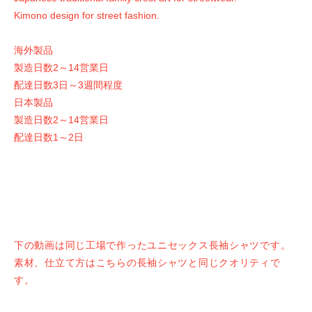
Kimono design for street fashion.
海外製品
製造日数2～14営業日
配達日数3日～3週間程度
日本製品
製造日数2～14営業日
配達日数1～2日
下の動画は同じ工場で作ったユニセックス長袖シャツです。
素材、仕立て方はこちらの長袖シャツと同じクオリティで
す。