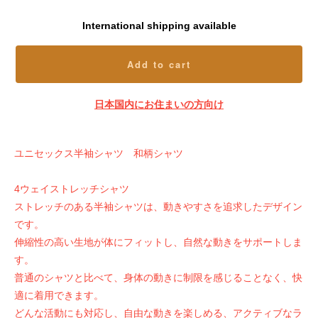
International shipping available
Add to cart
日本国内にお住まいの方向け
ユニセックス半袖シャツ 和柄シャツ
4ウェイストレッチシャツ
ストレッチのある半袖シャツは、動きやすさを追求したデザイン
です。
伸縮性の高い生地が体にフィットし、自然な動きをサポートしま
す。
普通のシャツと比べて、身体の動きに制限を感じることなく、快
適に着用できます。
どんな活動にも対応し、自由な動きを楽しめる、アクティブなラ