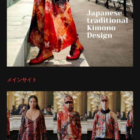
メインサイト