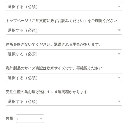
トップページ「ご注文前に必ずお読みください」をご確認ください
住所を略さないでください。返送される場合があります。
海外製品のサイズ表記は欧米サイズです。再確認ください
受注生産の為お届け迄に１～４週間程かかります
数量