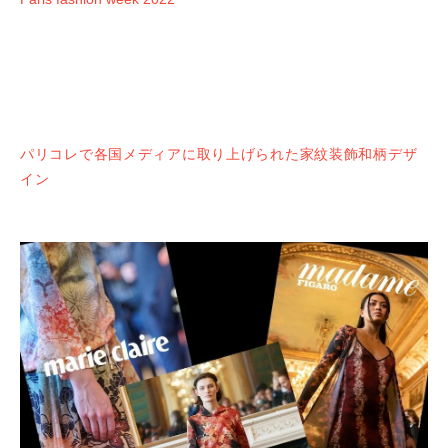
パリコレで各国メディアに取り上げられた家紋装飾和柄デザ
イン