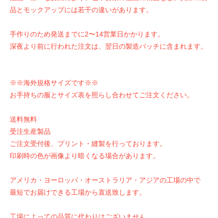
品とモックアップには若干の違いがあります。
手作りのため発送までに2〜14営業日かかります。
深夜より前に行われた注文は、翌日の製造バッチに含まれます。
※※海外規格サイズです※※
お手持ちの服とサイズ表を照らし合わせてご注文ください。
送料無料
受注生産製品
ご注文受付後、プリント・縫製を行っております。
印刷時の色が画像より暗くなる場合があります。
アメリカ・ヨーロッパ・オーストラリア・アジアの工場の中で
最短でお届けできる工場から直送致します。
工場によっての品質に代わりはございません。