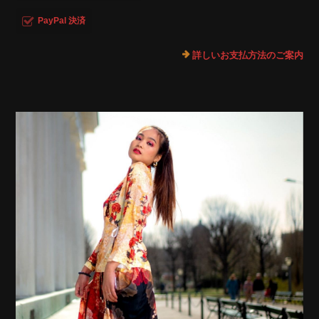
PayPal 決済
詳しいお支払方法のご案内