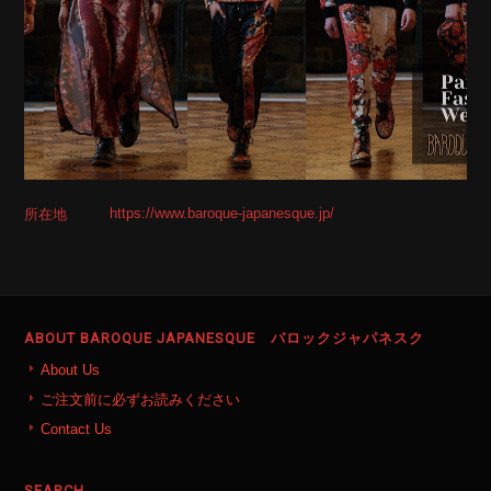
https://www.baroque-japanesque.jp/
所在地
ABOUT BAROQUE JAPANESQUE バロックジャパネスク
About Us
ご注文前に必ずお読みください
Contact Us
SEARCH