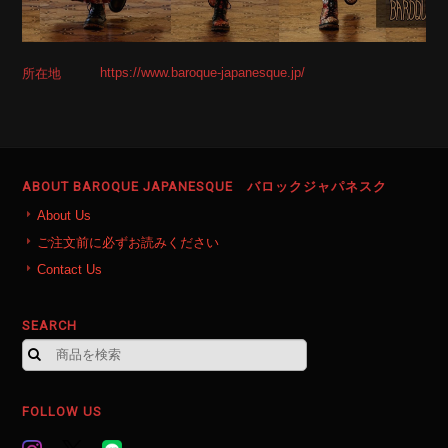
https://www.baroque-japanesque.jp/
所在地
ABOUT BAROQUE JAPANESQUE バロックジャパネスク
About Us
ご注文前に必ずお読みください
Contact Us
SEARCH
FOLLOW US