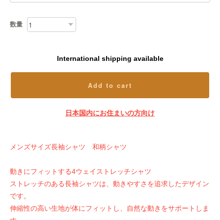
数量
International shipping available
Add to cart
日本国内にお住まいの方向け
メンズサイズ長袖シャツ 和柄シャツ
動きにフィットする4ウェイストレッチシャツ
ストレッチのある長袖シャツは、動きやすさを追求したデザイン
です。
伸縮性の高い生地が体にフィットし、自然な動きをサポートしま