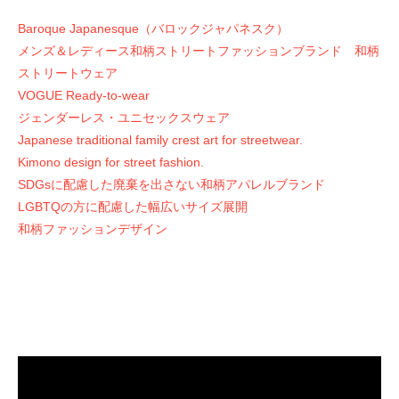
Baroque Japanesque（バロックジャパネスク）
メンズ＆レディース和柄ストリートファッションブランド 和柄
ストリートウェア
VOGUE Ready-to-wear
ジェンダーレス・ユニセックスウェア
Japanese traditional family crest art for streetwear.
Kimono design for street fashion.
SDGsに配慮した廃棄を出さない和柄アパレルブランド
LGBTQの方に配慮した幅広いサイズ展開
和柄ファッションデザイン