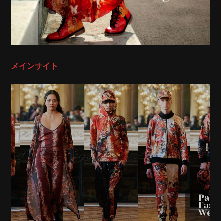
メインサイト