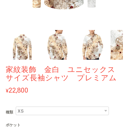
家紋装飾 金白 ユニセックス
サイズ長袖シャツ プレミアム
22,800
¥
種類
ポケット