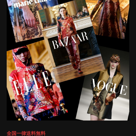
全国一律送料無料