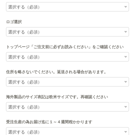
ロゴ選択
トップページ「ご注文前に必ずお読みください」をご確認ください
住所を略さないでください。返送される場合があります。
海外製品のサイズ表記は欧米サイズです。再確認ください
受注生産の為お届け迄に１～４週間程かかります