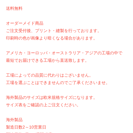
送料無料
オーダーメイド商品
ご注文受付後、プリント・縫製を行っております。
印刷時の色が画像より暗くなる場合があります。
アメリカ・ヨーロッパ・オーストラリア・アジアの工場の中で
最短でお届けできる工場から直送致します。
工場によっての品質に代わりはございません。
工場を選ぶことはできませんのでご了承くださいませ。
海外製品のサイズは欧米規格サイズになります。
サイズ表をご確認の上ご注文ください。
海外製品
製造日数2～10営業日