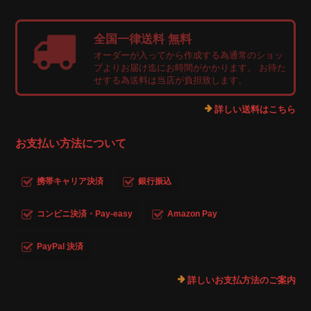
全国一律送料 無料
オーダーが入ってから作成する為通常のショッ
プよりお届け迄にお時間がかかります。 お待た
せする為送料は当店が負担致します。
詳しい送料はこちら
お支払い方法について
携帯キャリア決済
銀行振込
コンビニ決済・Pay-easy
Amazon Pay
PayPal 決済
詳しいお支払方法のご案内