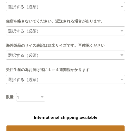
住所を略さないでください。返送される場合があります。
海外製品のサイズ表記は欧米サイズです。再確認ください
受注生産の為お届け迄に１～４週間程かかります
数量
International shipping available