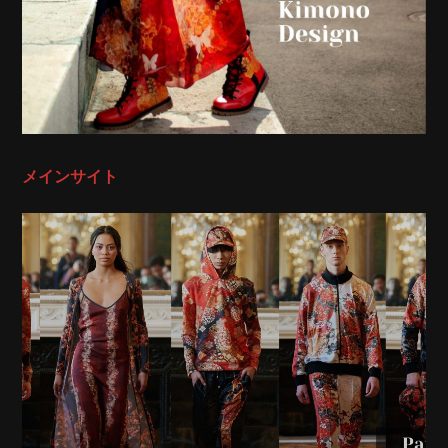
メインサイト