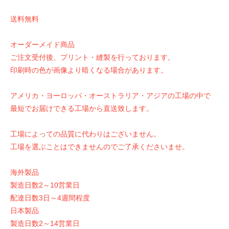
送料無料
オーダーメイド商品
ご注文受付後、プリント・縫製を行っております。
印刷時の色が画像より暗くなる場合があります。
アメリカ・ヨーロッパ・オーストラリア・アジアの工場の中で
最短でお届けできる工場から直送致します。
工場によっての品質に代わりはございません。
工場を選ぶことはできませんのでご了承くださいませ。
海外製品
製造日数2～10営業日
配達日数3日～4週間程度
日本製品
製造日数2～14営業日