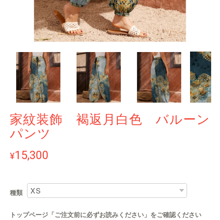
家紋装飾 褐返月白色 バルーン
パンツ
15,300
¥
種類
トップページ「ご注文前に必ずお読みください」をご確認ください