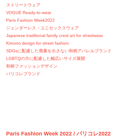
ストリートウェア
VOGUE Ready-to-wear
Paris Fashion Week2022
ジェンダーレス・ユニセックスウェア
Japanese traditional family crest art for streetwear.
Kimono design for street fashion.
SDGsに配慮した廃棄を出さない和柄アパレルブランド
LGBTQの方に配慮した幅広いサイズ展開
和柄ファッションデザイン
パリコレブランド
Paris Fashion Week 2022 / パリコレ2022