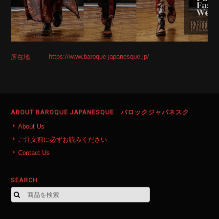
https://www.baroque-japanesque.jp/
所在地
ABOUT BAROQUE JAPANESQUE バロックジャパネスク
About Us
ご注文前に必ずお読みください
Contact Us
SEARCH