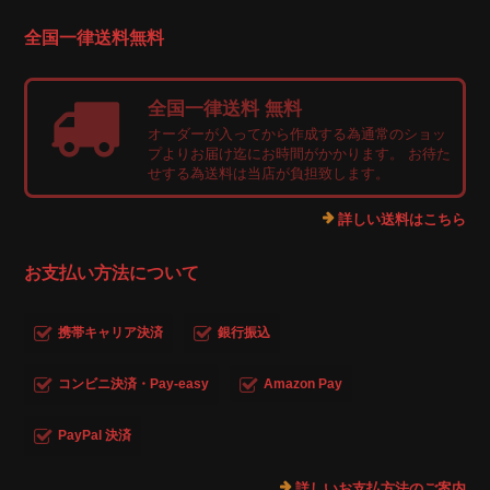
全国一律送料無料
全国一律送料 無料
オーダーが入ってから作成する為通常のショッ
プよりお届け迄にお時間がかかります。 お待た
せする為送料は当店が負担致します。
詳しい送料はこちら
お支払い方法について
携帯キャリア決済
銀行振込
コンビニ決済・Pay-easy
Amazon Pay
PayPal 決済
詳しいお支払方法のご案内