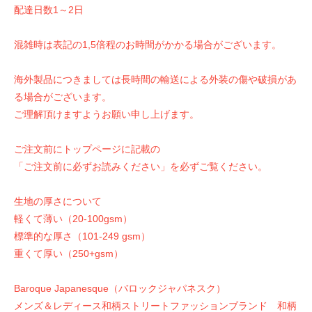
配達日数1～2日
混雑時は表記の1,5倍程のお時間がかかる場合がございます。
海外製品につきましては長時間の輸送による外装の傷や破損があ
る場合がございます。
ご理解頂けますようお願い申し上げます。
ご注文前にトップページに記載の
「ご注文前に必ずお読みください」を必ずご覧ください。
生地の厚さについて
軽くて薄い（20-100gsm）
標準的な厚さ（101-249 gsm）
重くて厚い（250+gsm）
Baroque Japanesque（バロックジャパネスク）
メンズ＆レディース和柄ストリートファッションブランド 和柄