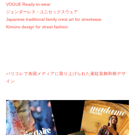
VOGUE Ready-to-wear
ジェンダーレス・ユニセックスウェア
Japanese traditional family crest art for streetwear.
Kimono design for street fashion.
パリコレで各国メディアに取り上げられた家紋装飾和柄デザ
イン