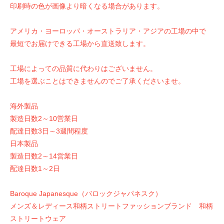
印刷時の色が画像より暗くなる場合があります。
アメリカ・ヨーロッパ・オーストラリア・アジアの工場の中で
最短でお届けできる工場から直送致します。
工場によっての品質に代わりはございません。
工場を選ぶことはできませんのでご了承くださいませ。
海外製品
製造日数2～10営業日
配達日数3日～3週間程度
日本製品
製造日数2～14営業日
配達日数1～2日
Baroque Japanesque（バロックジャパネスク）
メンズ＆レディース和柄ストリートファッションブランド 和柄
ストリートウェア