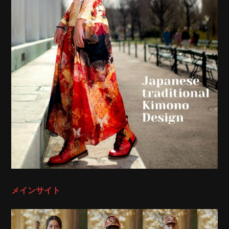
メインサイト