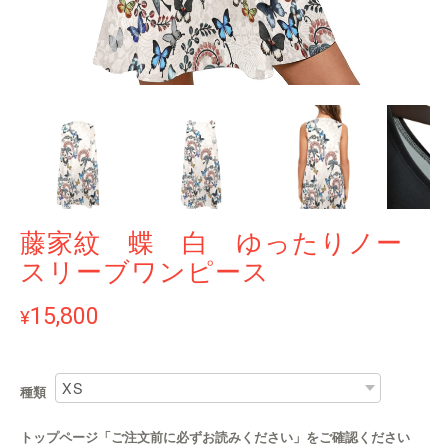
藤家紋 蝶 白 ゆったりノー
スリーブワンピース
15,800
¥
種類
トップページ「ご注文前に必ずお読みください」をご確認ください