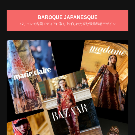
BAROQUE JAPANESQUE
パリコレで各国メディアに取り上げられた家紋装飾和柄デザイン