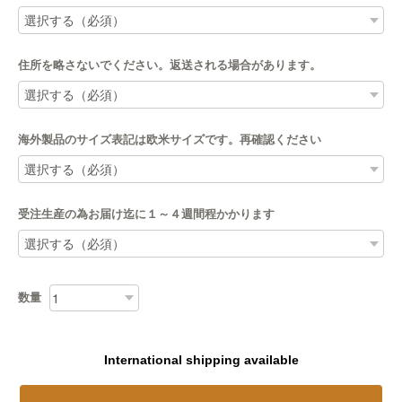
住所を略さないでください。返送される場合があります。
海外製品のサイズ表記は欧米サイズです。再確認ください
受注生産の為お届け迄に１～４週間程かかります
数量
International shipping available