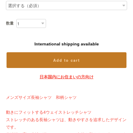
数量
International shipping available
Add to cart
日本国内にお住まいの方向け
メンズサイズ長袖シャツ 和柄シャツ
動きにフィットする4ウェイストレッチシャツ
ストレッチのある長袖シャツは、動きやすさを追求したデザイン
です。