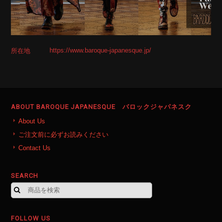
https://www.baroque-japanesque.jp/
所在地
ABOUT BAROQUE JAPANESQUE バロックジャパネスク
About Us
ご注文前に必ずお読みください
Contact Us
SEARCH
FOLLOW US