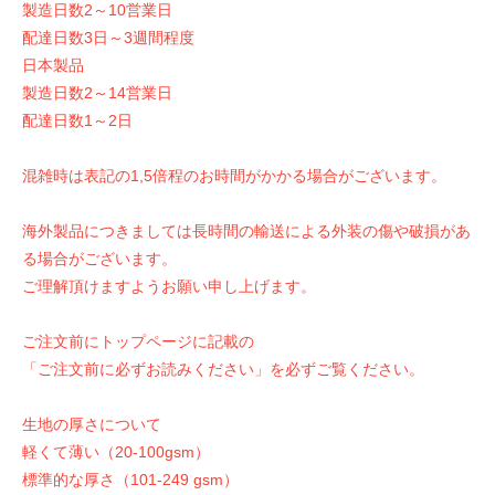
製造日数2～10営業日
配達日数3日～3週間程度
日本製品
製造日数2～14営業日
配達日数1～2日
混雑時は表記の1,5倍程のお時間がかかる場合がございます。
海外製品につきましては長時間の輸送による外装の傷や破損があ
る場合がございます。
ご理解頂けますようお願い申し上げます。
ご注文前にトップページに記載の
「ご注文前に必ずお読みください」を必ずご覧ください。
生地の厚さについて
軽くて薄い（20-100gsm）
標準的な厚さ（101-249 gsm）