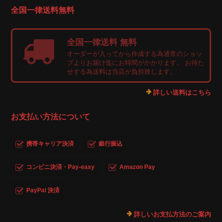
全国一律送料無料
全国一律送料 無料
オーダーが入ってから作成する為通常のショッ
プよりお届け迄にお時間がかかります。 お待た
せする為送料は当店が負担致します。
詳しい送料はこちら
お支払い方法について
携帯キャリア決済
銀行振込
コンビニ決済・Pay-easy
Amazon Pay
PayPal 決済
詳しいお支払方法のご案内