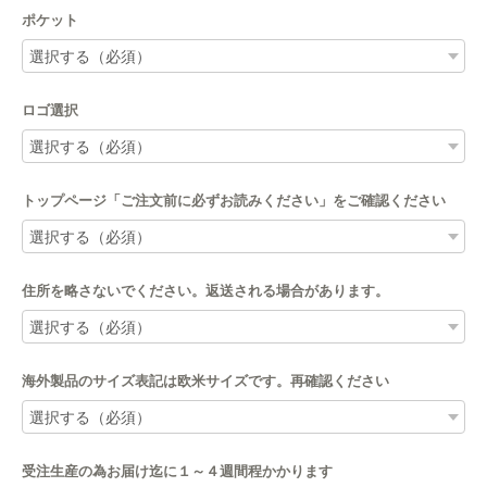
ポケット
ロゴ選択
トップページ「ご注文前に必ずお読みください」をご確認ください
住所を略さないでください。返送される場合があります。
海外製品のサイズ表記は欧米サイズです。再確認ください
受注生産の為お届け迄に１～４週間程かかります