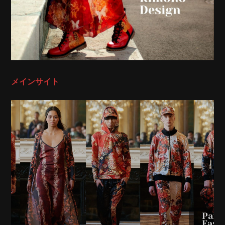
メインサイト