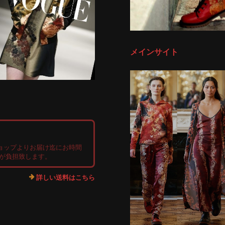
メインサイト
ョップよりお届け迄にお時間
店が負担致します。
詳しい送料はこちら