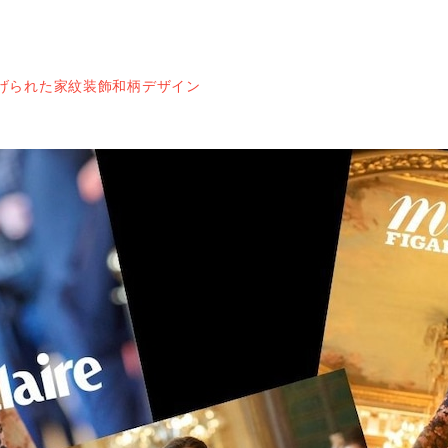
げられた家紋装飾和柄デザイン