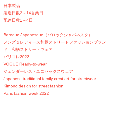
日本製品
製造日数2～14営業日
配達日数1～4日
Baroque Japanesque（バロックジャパネスク）
メンズ＆レディース和柄ストリートファッションブラン
ド 和柄ストリートウェア
パリコレ2022
VOGUE Ready-to-wear
ジェンダーレス・ユニセックスウェア
Japanese traditional family crest art for streetwear.
Kimono design for street fashion.
Paris fashion week 2022