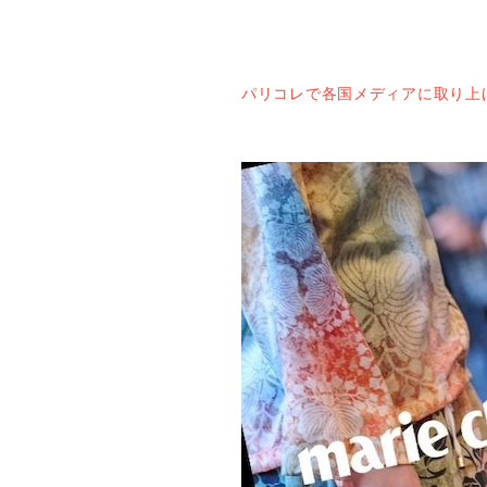
パリコレで各国メディアに取り上