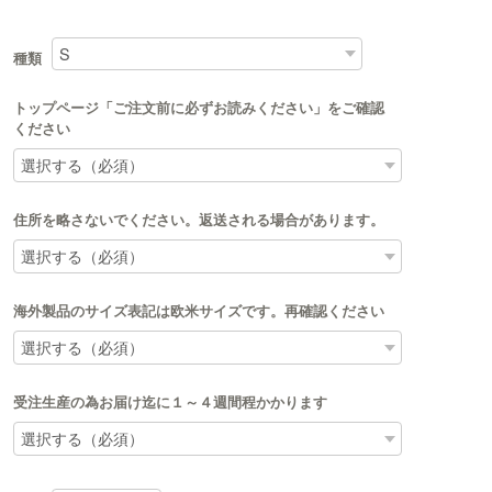
種類
トップページ「ご注文前に必ずお読みください」をご確認
ください
住所を略さないでください。返送される場合があります。
海外製品のサイズ表記は欧米サイズです。再確認ください
受注生産の為お届け迄に１～４週間程かかります